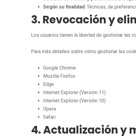
Según su finalidad
: Técnicas, de preferenci
3. Revocación y el
Los usuarios tienen la libertad de gestionar las c
Para más detalles sobre cómo gestionar las coo
Google Chrome
Mozilla Firefox
Edge
Internet Explorer (Versión 11)
Internet Explorer (Versión 10)
Opera
Safari
4. Actualización y 