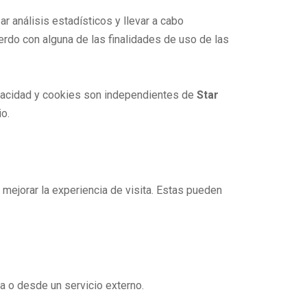
r análisis estadísticos y llevar a cabo
rdo con alguna de las finalidades de uso de las
ivacidad y cookies son independientes de
Star
o.
 mejorar la experiencia de visita. Estas pueden
ta o desde un servicio externo.