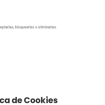
eptarlas, bloquearlas o eliminarlas.
ica de Cookies