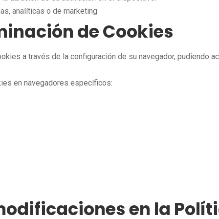
as, analíticas o de marketing.
iminación de Cookies
ookies a través de la configuración de su navegador, pudiendo ac
kies en navegadores específicos:
modificaciones en la Polít