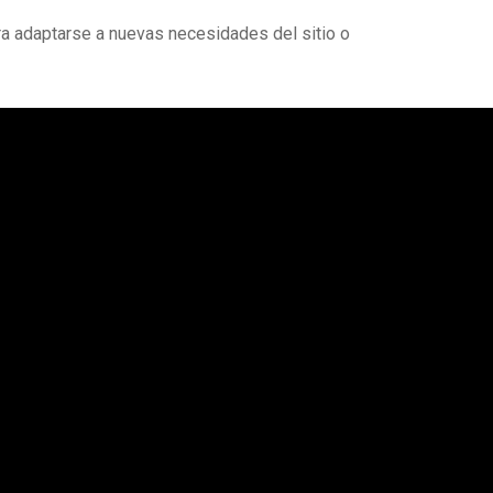
ra adaptarse a nuevas necesidades del sitio o