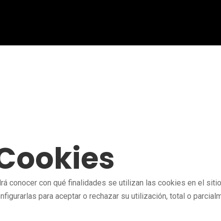
 Cookies
rá conocer con qué finalidades se utilizan las cookies en el sit
onfigurarlas para aceptar o rechazar su utilización, total o parcia